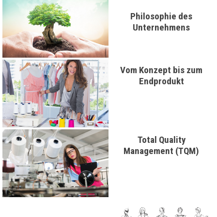
Philosophie des
Unternehmens
Vom Konzept bis zum
Endprodukt
Total Quality
Management (TQM)