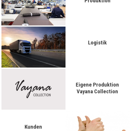
Produktion
Logistik
Eigene Produktion
Vayana Collection
Kunden