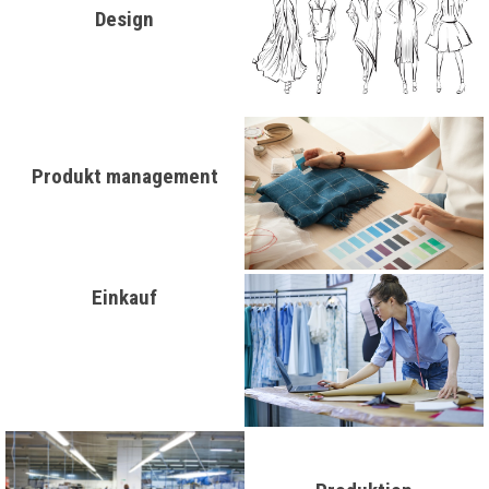
Design
Produkt management
Einkauf