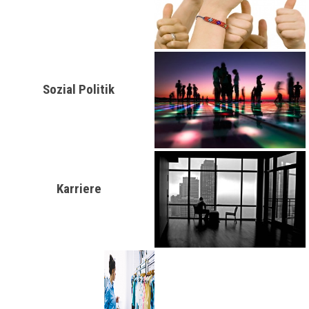
Sozial Politik
Karriere