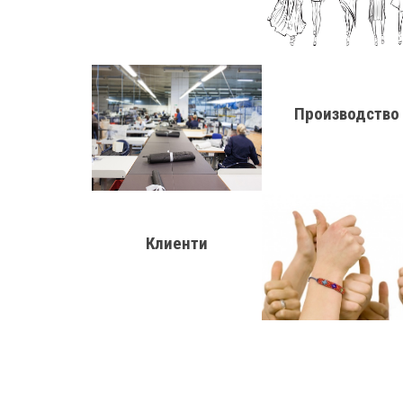
Производство
Клиенти