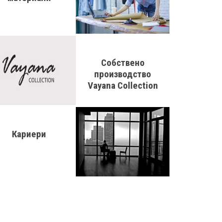
Собствено
производство
Vayana Collection
Кариери