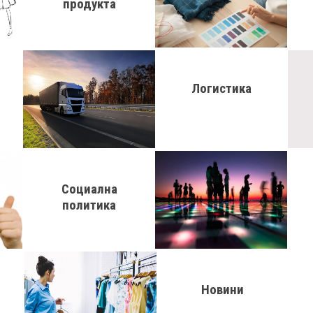
продукта
Логистика
Социална
политика
Новини