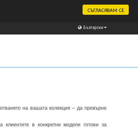
СЪГЛАСЯВАМ СЕ
Български
отването на вашата колекция – да превърне
а клиентите в конкретни модели готови за