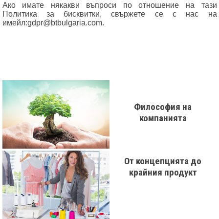
Ако имате някакви въпроси по отношение на тази
Политика за бисквитки, свържете се с нас на
имейл:gdpr@btbulgaria.com.
Философия на
компанията
От концепцията до
крайния продукт