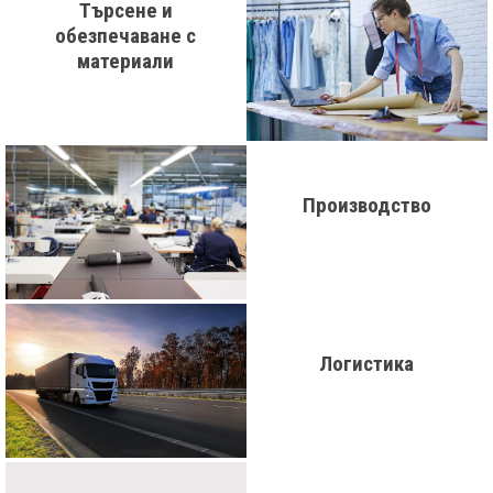
Търсене и
обезпечаване с
материали
Производство
Логистика