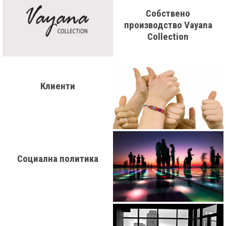
Собствено
производство Vayana
Collection
Клиенти
Социална политика